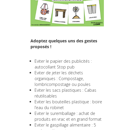
Adoptez quelques uns des gestes
proposés !
Eviter le papier des publicités :
autocollant Stop pub
Eviter de jeter les déchets
organiques : Compostage,
lombricompostage ou poules
Eviter les sacs plastiques : Cabas
réutilisables
Eviter les bouteilles plastique : boire
l’eau du robinet
Eviter le suremballage : achat de
produits en vrac et en grand format
Eviter le gaspillage alimentaire : 5