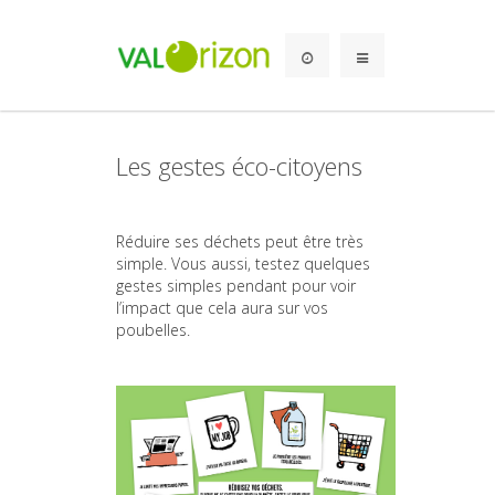
Les gestes éco-citoyens
Réduire ses déchets peut être très
simple. Vous aussi, testez quelques
gestes simples pendant pour voir
l’impact que cela aura sur vos
poubelles.