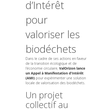
d’Intérêt
pour
valoriser les
biodéchets
Dans le cadre de ses actions en faveur
de la transition écologique et de
l’économie circulaire,
ValOrizon lance
un Appel à Manifestation d’Intérêt
(AMI)
pour expérimenter une solution
locale de valorisation des biodéchets.
Un projet
collectif au