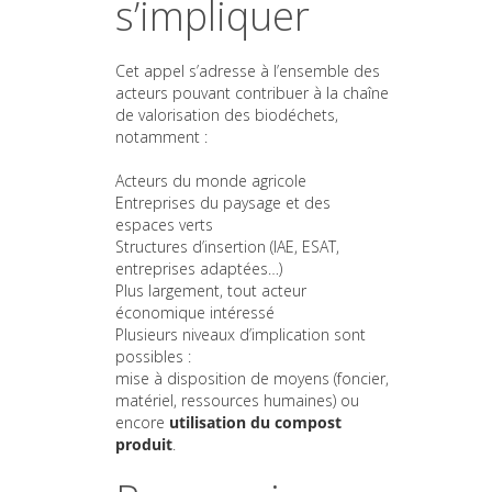
s’impliquer
Cet appel s’adresse à l’ensemble des
acteurs pouvant contribuer à la chaîne
de valorisation des biodéchets,
notamment :
Acteurs du monde agricole
Entreprises du paysage et des
espaces verts
Structures d’insertion (IAE, ESAT,
entreprises adaptées…)
Plus largement, tout acteur
économique intéressé
Plusieurs niveaux d’implication sont
possibles :
mise à disposition de moyens (foncier,
matériel, ressources humaines) ou
encore
utilisation du compost
produit
.