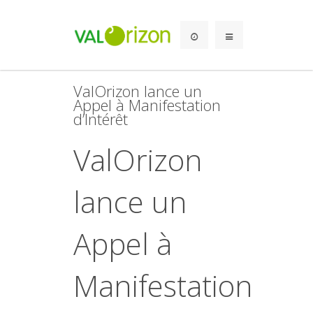
ValOrizon lance un
Appel à Manifestation
d’Intérêt
ValOrizon
lance un
Appel à
Manifestation