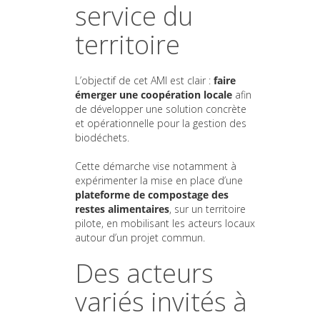
service du
territoire
L’objectif de cet AMI est clair :
faire
émerger une coopération locale
afin
de développer une solution concrète
et opérationnelle pour la gestion des
biodéchets.
Cette démarche vise notamment à
expérimenter la mise en place d’une
plateforme de compostage des
restes alimentaires
, sur un territoire
pilote, en mobilisant les acteurs locaux
autour d’un projet commun.
Des acteurs
variés invités à