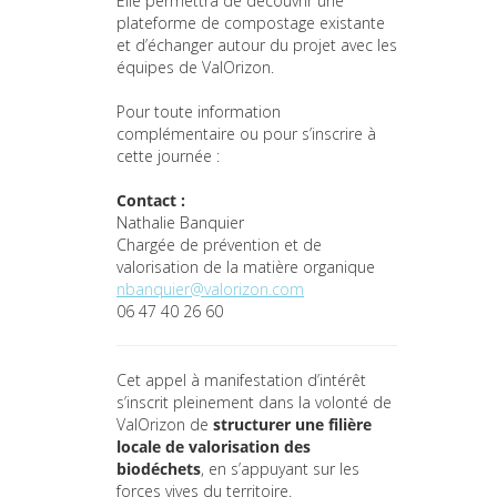
Elle permettra de découvrir une
plateforme de compostage existante
et d’échanger autour du projet avec les
équipes de ValOrizon.
Pour toute information
complémentaire ou pour s’inscrire à
cette journée :
Contact :
Nathalie Banquier
Chargée de prévention et de
valorisation de la matière organique
nbanquier@valorizon.com
06 47 40 26 60
Cet appel à manifestation d’intérêt
s’inscrit pleinement dans la volonté de
ValOrizon de
structurer une filière
locale de valorisation des
biodéchets
, en s’appuyant sur les
forces vives du territoire.