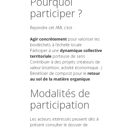
Pourquoi
participer ?
Rejoindre cet AMI, c’est :
Agir concrètement
pour valoriser les
biodéchets à l’échelle locale
Participer à une
dynamique collective
territoriale
porteuse de sens
Contribuer à des projets créateurs de
valeur (insertion, activité économique…)
Bénéficier de compost pour le
retour
au sol de la matière organique
Modalités de
participation
Les acteurs intéressés peuvent dès à
présent consulter le dossier de