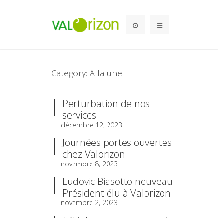
Category: A la une
Perturbation de nos
services
décembre 12, 2023
Journées portes ouvertes
chez Valorizon
novembre 8, 2023
Ludovic Biasotto nouveau
Président élu à Valorizon
novembre 2, 2023