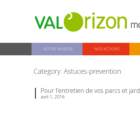
NOTRE MISSION
NOS ACTIONS
Category: Astuces-prevention
Pour l’entretien de vos parcs et jar
avril 1, 2016