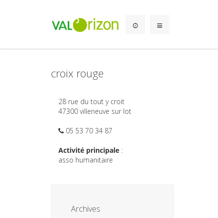
croix rouge
28 rue du tout y croit
47300 villeneuve sur lot
05 53 70 34 87
Activité principale
:
asso humanitaire
Archives